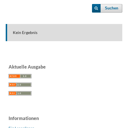
Suchen
Kein Ergebnis
Aktuelle Ausgabe
Informationen