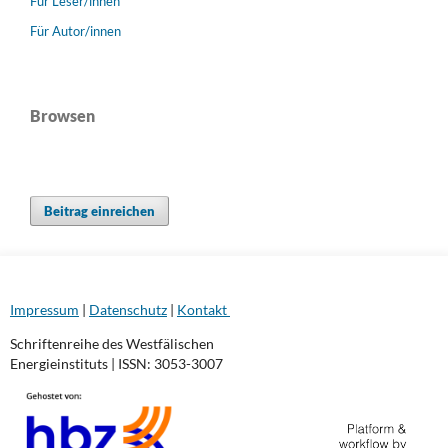
Für Leser/innen
Für Autor/innen
Browsen
Beitrag einreichen
Impressum
|
Datenschutz
|
Kontakt
Schriftenreihe des Westfälischen
Energieinstituts | ISSN: 3053-3007