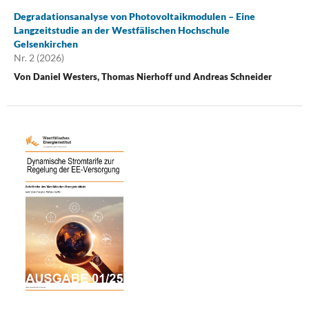
Degradationsanalyse von Photovoltaikmodulen – Eine
Langzeitstudie an der Westfälischen Hochschule
Gelsenkirchen
Nr. 2 (2026)
Von Daniel Westers, Thomas Nierhoff und Andreas Schneider