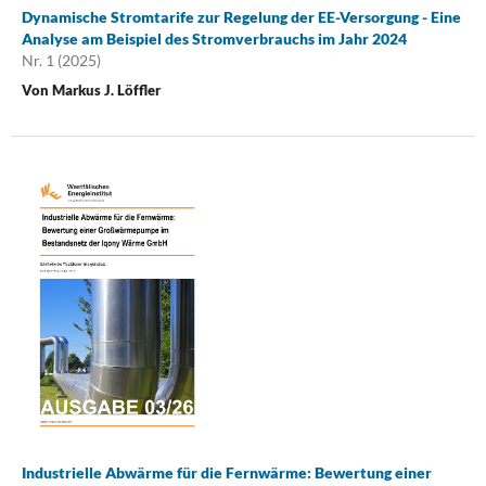
Dynamische Stromtarife zur Regelung der EE-Versorgung - Eine
Analyse am Beispiel des Stromverbrauchs im Jahr 2024
Nr. 1 (2025)
Von Markus J. Löffler
Industrielle Abwärme für die Fernwärme: Bewertung einer