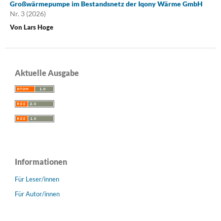
Großwärmepumpe im Bestandsnetz der Iqony Wärme GmbH
Nr. 3 (2026)
Von Lars Hoge
Aktuelle Ausgabe
Informationen
Für Leser/innen
Für Autor/innen