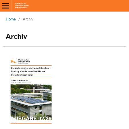
Home
/
Archiv
Archiv