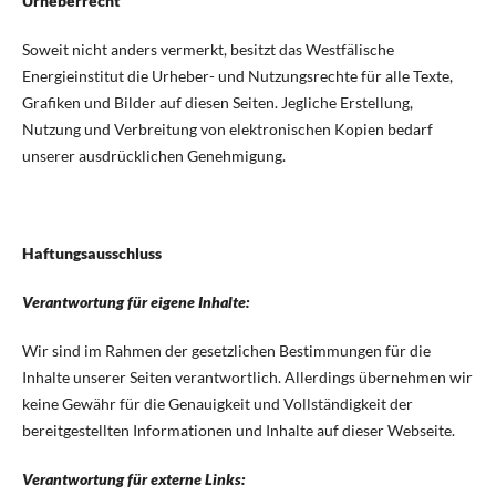
Urheberrecht
Soweit nicht anders vermerkt, besitzt das Westfälische
Energieinstitut die Urheber- und Nutzungsrechte für alle Texte,
Grafiken und Bilder auf diesen Seiten. Jegliche Erstellung,
Nutzung und Verbreitung von elektronischen Kopien bedarf
unserer ausdrücklichen Genehmigung.
Haftungsausschluss
Verantwortung für eigene Inhalte:
Wir sind im Rahmen der gesetzlichen Bestimmungen für die
Inhalte unserer Seiten verantwortlich. Allerdings übernehmen wir
keine Gewähr für die Genauigkeit und Vollständigkeit der
bereitgestellten Informationen und Inhalte auf dieser Webseite.
Verantwortung für externe Links: