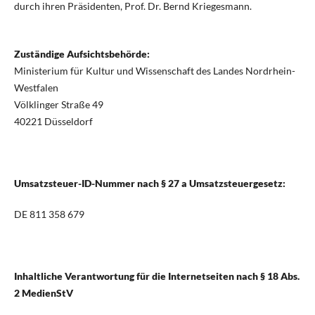
durch ihren Präsidenten, Prof. Dr. Bernd Kriegesmann.
Zuständige Aufsichtsbehörde:
Ministerium für Kultur und Wissenschaft des Landes Nordrhein-
Westfalen
Völklinger Straße 49
40221 Düsseldorf
Umsatzsteuer-ID-Nummer nach § 27 a Umsatzsteuergesetz:
DE 811 358 679
Inhaltliche Verantwortung für die Internetseiten nach § 18 Abs.
2 MedienStV