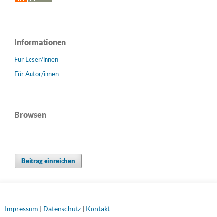
Informationen
Für Leser/innen
Für Autor/innen
Browsen
Beitrag einreichen
Impressum
|
Datenschutz
|
Kontakt