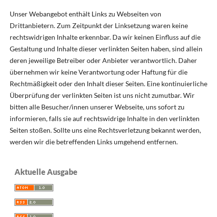
Unser Webangebot enthält Links zu Webseiten von
Drittanbietern. Zum Zeitpunkt der Linksetzung waren keine
rechtswidrigen Inhalte erkennbar. Da wir keinen Einfluss auf die
Gestaltung und Inhalte dieser verlinkten Seiten haben, sind allein
deren jeweilige Betreiber oder Anbieter verantwortlich. Daher
übernehmen wir keine Verantwortung oder Haftung für die
Rechtmäßigkeit oder den Inhalt dieser Seiten. Eine kontinuierliche
Überprüfung der verlinkten Seiten ist uns nicht zumutbar. Wir
bitten alle Besucher/innen unserer Webseite, uns sofort zu
informieren, falls sie auf rechtswidrige Inhalte in den verlinkten
Seiten stoßen. Sollte uns eine Rechtsverletzung bekannt werden,
werden wir die betreffenden Links umgehend entfernen.
Aktuelle Ausgabe