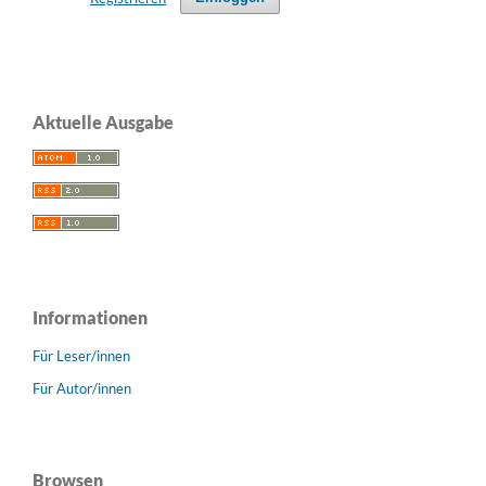
Aktuelle Ausgabe
Informationen
Für Leser/innen
Für Autor/innen
Browsen